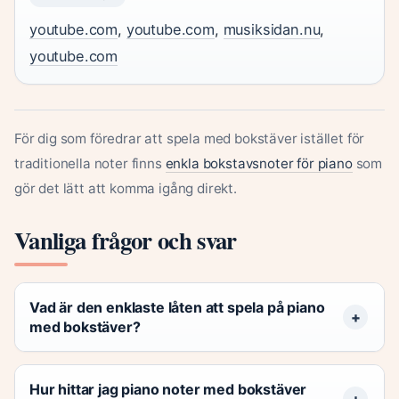
youtube.com
,
youtube.com
,
musiksidan.nu
,
youtube.com
För dig som föredrar att spela med bokstäver istället för
traditionella noter finns
enkla bokstavsnoter för piano
som
gör det lätt att komma igång direkt.
Vanliga frågor och svar
Vad är den enklaste låten att spela på piano
med bokstäver?
Hur hittar jag piano noter med bokstäver