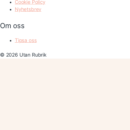
Cookie Policy
Nyhetsbrev
Om oss
Tipsa oss
© 2026 Utan Rubrik