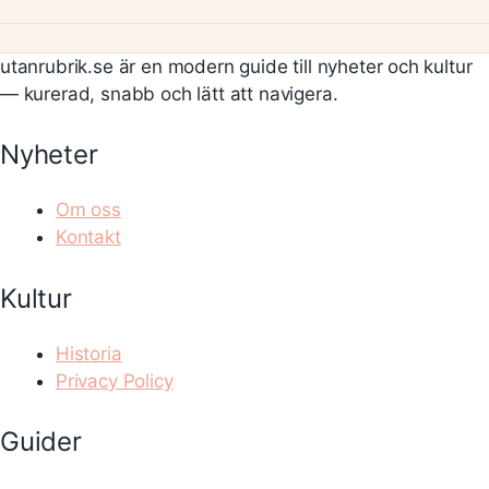
utanrubrik.se är en modern guide till nyheter och kultur
— kurerad, snabb och lätt att navigera.
Nyheter
Om oss
Kontakt
Kultur
Historia
Privacy Policy
Guider