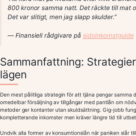
800 kronor samma natt. Det räckte till mat 
Det var slitigt, men jag slapp skulder.”
— Finansiell rådgivare på
sidoinkomstguide
Sammanfattning: Strategier
lägen
Den mest pålitliga strategin för att tjäna pengar samma
omedelbar försäljning av tillgångar med pantlån om nöd
metoder ger kontanter utan skuldsättning. Gig-jobb fung
kompletterande inkomster men kräver längre tid till utbet
Undvik alla former av konsumtionslån när paniken slår till