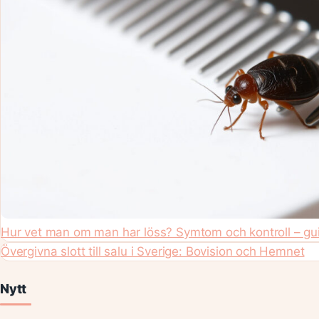
Hur vet man om man har löss? Symtom och kontroll – gu
Övergivna slott till salu i Sverige: Bovision och Hemnet
Nytt