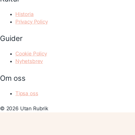
Historia
Privacy Policy
Guider
Cookie Policy
Nyhetsbrev
Om oss
Tipsa oss
© 2026 Utan Rubrik