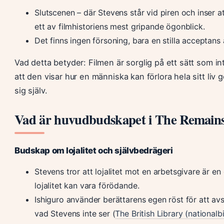
Slutscenen – där Stevens står vid piren och inser at
ett av filmhistoriens mest gripande ögonblick.
Det finns ingen försoning, bara en stilla acceptans 
Vad detta betyder: Filmen är sorglig på ett sätt som int
att den visar hur en människa kan förlora hela sitt liv g
sig själv.
Vad är huvudbudskapet i The Remains
Budskap om lojalitet och självbedrägeri
Stevens tror att lojalitet mot en arbetsgivare är e
lojalitet kan vara förödande.
Ishiguro använder berättarens egen röst för att avs
vad Stevens inte ser (
The British Library (nationalb