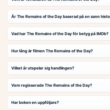
Är The Remains of the Day baserad på en sann histo
Vad har The Remains of the Day för betyg på IMDb?
Hur lång är filmen The Remains of the Day?
Vilket år utspelar sig handlingen?
Vem regisserade The Remains of the Day?
Har boken en uppföljare?