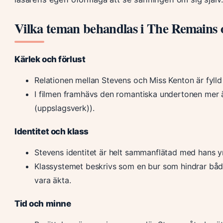
Vilka teman behandlas i The Remains 
Kärlek och förlust
Relationen mellan Stevens och Miss Kenton är fylld
I filmen framhävs den romantiska undertonen mer 
(uppslagsverk)).
Identitet och klass
Stevens identitet är helt sammanflätad med hans yrke
Klassystemet beskrivs som en bur som hindrar båd
vara äkta.
Tid och minne