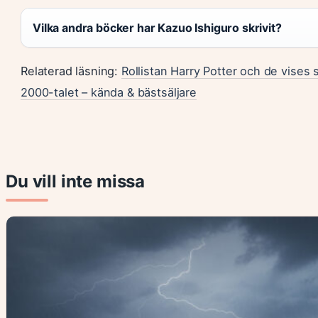
Vilka andra böcker har Kazuo Ishiguro skrivit?
Relaterad läsning:
Rollistan Harry Potter och de vises 
2000-talet – kända & bästsäljare
Du vill inte missa