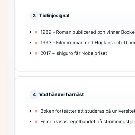
Tidlinjesignal
3
1989 – Roman publicerad och vinner Booke
1993 – Filmpremiär med Hopkins och Tho
2017 – Ishiguro får Nobelpriset
Vad händer härnäst
4
Boken fortsätter att studeras på universitet 
Filmen visas regelbundet på strömningstjän