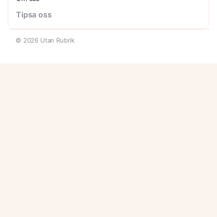
Tipsa oss
© 2026 Utan Rubrik