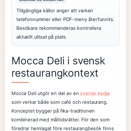
Tillgängliga källor anger att varken
telefonnummer eller PDF-meny återfunnits.
Besökare rekommenderas kontrollera
aktuellt utbud på plats.
Mocca Deli i svensk
restaurangkontext
Mocca Deli utgör en del av en
svensk kedja
som verkar både som café och restaurang.
Konceptet bygger på fika-traditionen
kombinerad med måltidsrätter. För den som
föredrar hemlagat före restaurangbesök finns