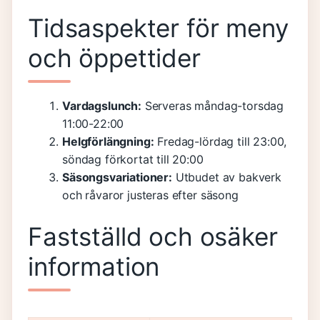
Tidsaspekter för meny
och öppettider
Vardagslunch:
Serveras måndag-torsdag
11:00-22:00
Helgförlängning:
Fredag-lördag till 23:00,
söndag förkortat till 20:00
Säsongsvariationer:
Utbudet av bakverk
och råvaror justeras efter säsong
Fastställd och osäker
information