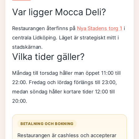
Var ligger Mocca Deli?
Restaurangen återfinns på
Nya Stadens torg 1
i
centrala Lidköping. Läget är strategiskt mitt i
stadskärnan.
Vilka tider gäller?
Måndag till torsdag håller man öppet 11:00 till
22:00. Fredag och lördag förlängs till 23:00,
medan söndag håller kortare tider 12:00 till
20:00.
BETALNING OCH BOKNING
Restaurangen är cashless och accepterar