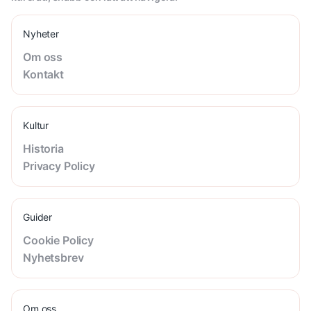
Nyheter
Om oss
Kontakt
Kultur
Historia
Privacy Policy
Guider
Cookie Policy
Nyhetsbrev
Om oss