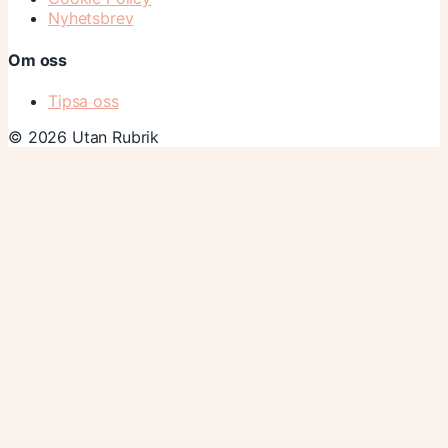
Nyhetsbrev
Om oss
Tipsa oss
© 2026 Utan Rubrik