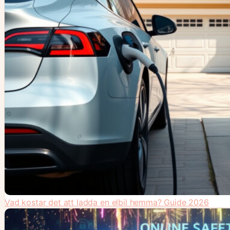
Vad kostar det att ladda en elbil hemma? Guide 2026