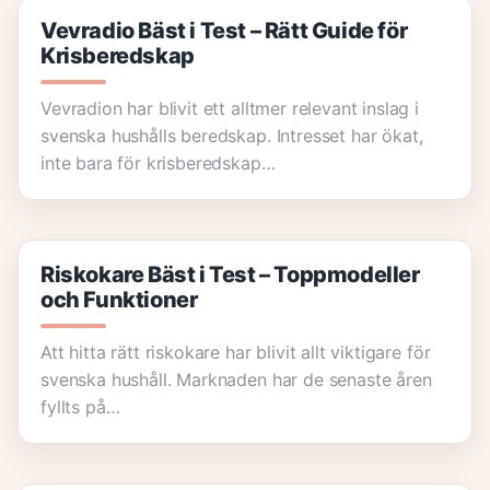
Vevradio Bäst i Test – Rätt Guide för
Krisberedskap
Vevradion har blivit ett alltmer relevant inslag i
svenska hushålls beredskap. Intresset har ökat,
inte bara för krisberedskap…
Riskokare Bäst i Test – Toppmodeller
och Funktioner
Att hitta rätt riskokare har blivit allt viktigare för
svenska hushåll. Marknaden har de senaste åren
fyllts på…