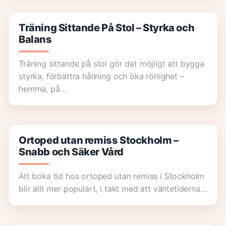
Träning Sittande På Stol – Styrka och
Balans
Träning sittande på stol gör det möjligt att bygga
styrka, förbättra hållning och öka rörlighet –
hemma, på…
Ortoped utan remiss Stockholm –
Snabb och Säker Vård
Att boka tid hos ortoped utan remiss i Stockholm
blir allt mer populärt, i takt med att väntetiderna…