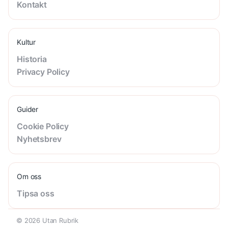
Kontakt
Kultur
Historia
Privacy Policy
Guider
Cookie Policy
Nyhetsbrev
Om oss
Tipsa oss
© 2026 Utan Rubrik