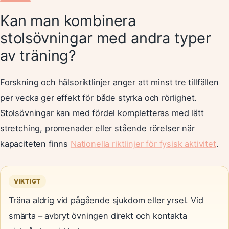
Kan man kombinera
stolsövningar med andra typer
av träning?
Forskning och hälsoriktlinjer anger att minst tre tillfällen
per vecka ger effekt för både styrka och rörlighet.
Stolsövningar kan med fördel kompletteras med lätt
stretching, promenader eller stående rörelser när
kapaciteten finns
Nationella riktlinjer för fysisk aktivitet
.
VIKTIGT
Träna aldrig vid pågående sjukdom eller yrsel. Vid
smärta – avbryt övningen direkt och kontakta