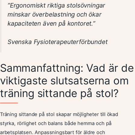
”Ergonomiskt riktiga stolsövningar
minskar överbelastning och ökar
kapaciteten även på kontoret.”
Svenska Fysioterapeuterförbundet
Sammanfattning: Vad är de
viktigaste slutsatserna om
träning sittande på stol?
Träning sittande på stol skapar möjligheter till ökad
styrka, rörlighet och balans både hemma och på
arbetsplatsen. Anpassningsbart för äldre och