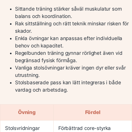
Sittande träning stärker såväl muskulatur som
balans och koordination.
Rak sittställning och rätt teknik minskar risken för
skador.
Enkla övningar kan anpassas efter individuella
behov och kapacitet.
Regelbunden träning gynnar rörlighet även vid
begränsad fysisk förmåga.
Vanliga stolsövningar kräver ingen dyr eller svår
utrustning.
Stolsbaserade pass kan lätt integreras i både
vardag och arbetsdag.
Övning
Fördel
Stolsvridningar
Förbättrad core-styrka