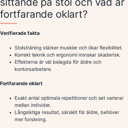
sittande på stol och vad är
fortfarande oklart?
Verifierade fakta
Stolsträning stärker muskler och ökar flexibilitet.
Korrekt teknik och ergonomi minskar skaderisk.
Effekterna är väl belagda för äldre och
kontorsarbetare.
Fortfarande oklart
Exakt antal optimala repetitioner och set varierar
mellan individer.
Långsiktiga resultat, särskilt för äldre, behöver
mer forskning.