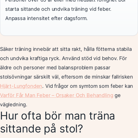
starta sittande och undvika träning vid feber.
Anpassa intensitet efter dagsform.
Säker träning innebär att sitta rakt, hålla fötterna stabila
och undvika kraftiga ryck. Använd stöd vid behov. För
äldre och personer med balansproblem passar
stolsövningar särskilt väl, eftersom de minskar fallrisken
Hjärt-Lungfonden
. Vid frågor om symtom som feber kan
Varför Får Man Feber – Orsaker Och Behandling
ge
vägledning.
Hur ofta bör man träna
sittande på stol?