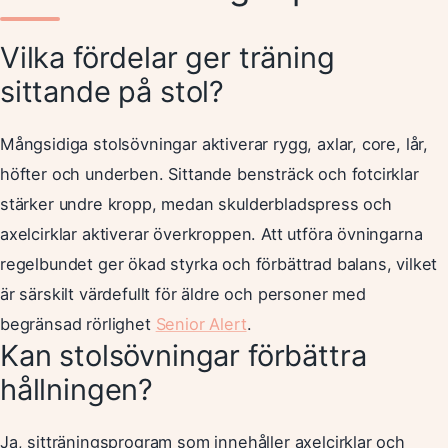
Vilka fördelar ger träning
sittande på stol?
Mångsidiga stolsövningar aktiverar rygg, axlar, core, lår,
höfter och underben. Sittande bensträck och fotcirklar
stärker undre kropp, medan skulderbladspress och
axelcirklar aktiverar överkroppen. Att utföra övningarna
regelbundet ger ökad styrka och förbättrad balans, vilket
är särskilt värdefullt för äldre och personer med
begränsad rörlighet
Senior Alert
.
Kan stolsövningar förbättra
hållningen?
Ja, sitträningsprogram som innehåller axelcirklar och