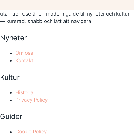
utanrubrik.se är en modern guide till nyheter och kultur
— kurerad, snabb och lätt att navigera.
Nyheter
Om oss
Kontakt
Kultur
Historia
Privacy Policy
Guider
Cookie Policy