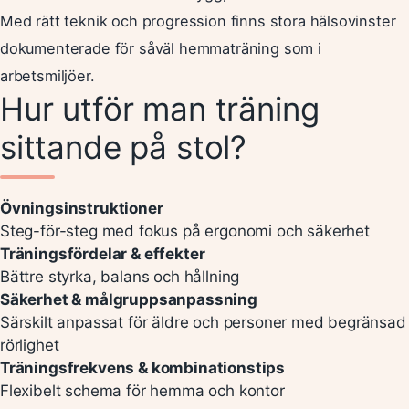
Med rätt teknik och progression finns stora hälsovinster
dokumenterade för såväl hemmaträning som i
arbetsmiljöer.
Hur utför man träning
sittande på stol?
Övningsinstruktioner
Steg-för-steg med fokus på ergonomi och säkerhet
Träningsfördelar & effekter
Bättre styrka, balans och hållning
Säkerhet & målgruppsanpassning
Särskilt anpassat för äldre och personer med begränsad
rörlighet
Träningsfrekvens & kombinationstips
Flexibelt schema för hemma och kontor