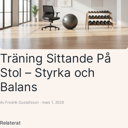
Träning Sittande På
Stol – Styrka och
Balans
Av Fredrik Gustafsson · mars 1, 2026
Relaterat