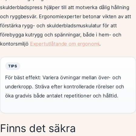
skulderbladspress hjälper till att motverka dålig hållning
och ryggbesvär. Ergonomiexperter betonar vikten av att
förstärka rygg- och skulderbladsmuskulatur för att
förebygga kutrygg och spänningar, både i hem- och
kontorsmiljö
Expertutlåtande om ergonomi
.
TIPS
För bäst effekt: Variera övningar mellan över- och
underkropp. Sträva efter kontrollerade rörelser och
öka gradvis både antalet repetitioner och hålltid.
Finns det säkra