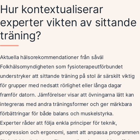
Hur kontextualiserar
experter vikten av sittande
träning?
Aktuella hälsorekommendationer från såväl
Folkhälsomyndigheten som fysioterapeutförbundet
understryker att sittande träning på stol är särskilt viktig
för grupper med nedsatt rörlighet eller långa dagar
framför datorn. Jämförelser visar att övningarna lätt kan
integreras med andra träningsformer och ger märkbara
förbättringar för både balans och muskelstyrka.
Experter råder att följa enkla principer för teknik,
progression och ergonomi, samt att anpassa programmen