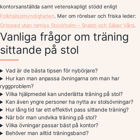
kontorsanställda samt vetenskapligt stödd enligt
Folkhälsomyndigheten
. Mer om rörelser och friska leder:
Ortoped utan remiss Stockholm – Snabb och Säker Vård
.
Vanliga frågor om träning
sittande på stol
Vad är de bästa tipsen för nybörjare?
Hur kan man anpassa övningarna om man har
ryggproblem?
Vilka hjälpmedel kan underlätta träning på stol?
Kan även yngre personer ha nytta av stolsövningar?
Hur lång tid tar ett effektivt pass sittande träning?
När bör man undvika träning på stol?
Vilka övningar passar bäst på kontor?
Behöver man alltid träningsband?