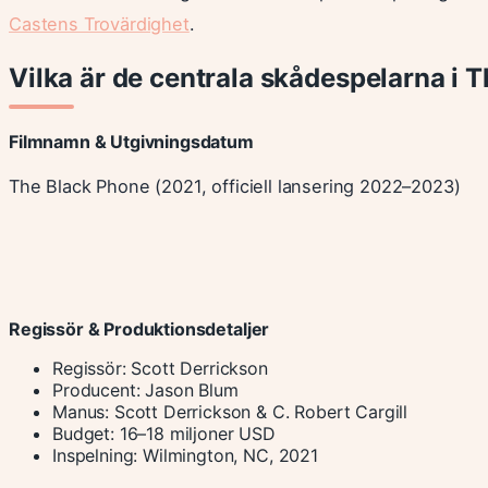
Castens Trovärdighet
.
Vilka är de centrala skådespelarna i 
Filmnamn & Utgivningsdatum
The Black Phone (2021, officiell lansering 2022–2023)
Regissör & Produktionsdetaljer
Regissör: Scott Derrickson
Producent: Jason Blum
Manus: Scott Derrickson & C. Robert Cargill
Budget: 16–18 miljoner USD
Inspelning: Wilmington, NC, 2021