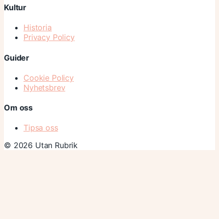
Kultur
Historia
Privacy Policy
Guider
Cookie Policy
Nyhetsbrev
Om oss
Tipsa oss
© 2026 Utan Rubrik