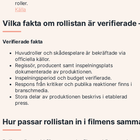
roller.
Källa
Vilka fakta om rollistan är verifierade
Verifierade fakta
Huvudroller och skådespelare är bekräftade via
officiella källor.
Regissör, producent samt inspelningsplats
dokumenterade av produktionen.
Inspelningsperiod och budget verifierade.
Respons från kritiker och publika reaktioner finns i
branschmedia.
Stora delar av produktionen beskrivs i etablerad
press.
Hur passar rollistan in i filmens sa