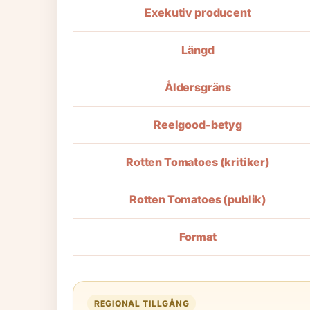
Exekutiv producent
Längd
Åldersgräns
Reelgood-betyg
Rotten Tomatoes (kritiker)
Rotten Tomatoes (publik)
Format
REGIONAL TILLGÅNG