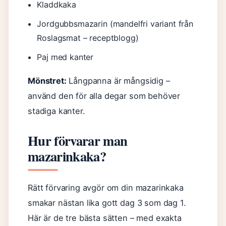
Kladdkaka
Jordgubbsmazarin (mandelfri variant från
Roslagsmat – receptblogg)
Paj med kanter
Mönstret:
Långpanna är mångsidig –
använd den för alla degar som behöver
stadiga kanter.
Hur förvarar man
mazarinkaka?
Rätt förvaring avgör om din mazarinkaka
smakar nästan lika gott dag 3 som dag 1.
Här är de tre bästa sätten – med exakta