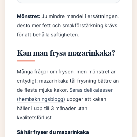
Mönstret:
Ju mindre mandel i ersättningen,
desto mer fett och smakförstärkning krävs
för att behålla saftigheten.
Kan man frysa mazarinkaka?
Många frågor om frysen, men mönstret är
entydigt: mazarinkaka tål frysning bättre än
de flesta mjuka kakor.
Saras delikatesser
(hembakningsblogg)
uppger att kakan
håller i upp till 3 månader utan
kvalitetsförlust.
Så här fryser du mazarinkaka