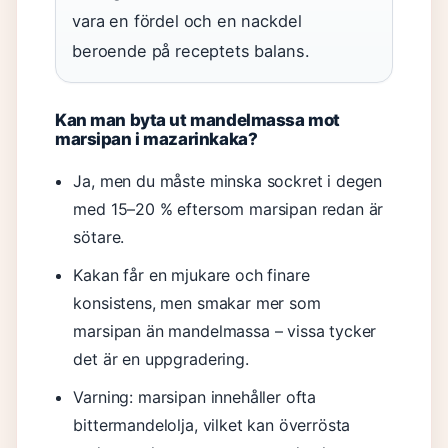
vara en fördel och en nackdel
beroende på receptets balans.
Kan man byta ut mandelmassa mot
marsipan i mazarinkaka?
Ja, men du måste minska sockret i degen
med 15–20 % eftersom marsipan redan är
sötare.
Kakan får en mjukare och finare
konsistens, men smakar mer som
marsipan än mandelmassa – vissa tycker
det är en uppgradering.
Varning: marsipan innehåller ofta
bittermandelolja, vilket kan överrösta