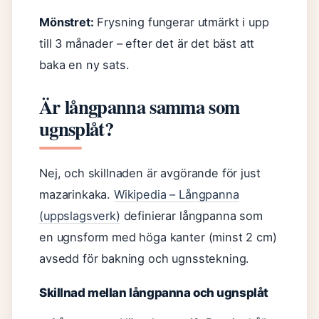
Mönstret:
Frysning fungerar utmärkt i upp
till 3 månader – efter det är det bäst att
baka en ny sats.
Är långpanna samma som
ugnsplåt?
Nej, och skillnaden är avgörande för just
mazarinkaka.
Wikipedia – Långpanna
(uppslagsverk)
definierar långpanna som
en ugnsform med höga kanter (minst 2 cm)
avsedd för bakning och ugnsstekning.
Skillnad mellan långpanna och ugnsplåt