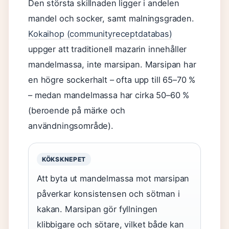
Den största skillnaden ligger i andelen
mandel och socker, samt malningsgraden.
Kokaihop (communityreceptdatabas)
uppger att traditionell mazarin innehåller
mandelmassa, inte marsipan. Marsipan har
en högre sockerhalt – ofta upp till 65–70 %
– medan mandelmassa har cirka 50–60 %
(beroende på märke och
användningsområde).
KÖKSKNEPET
Att byta ut mandelmassa mot marsipan
påverkar konsistensen och sötman i
kakan. Marsipan gör fyllningen
klibbigare och sötare, vilket både kan