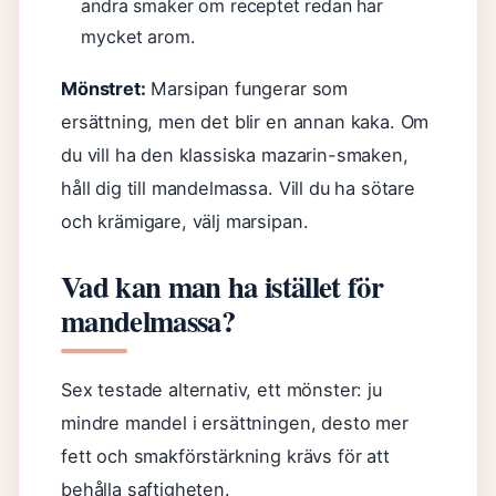
andra smaker om receptet redan har
mycket arom.
Mönstret:
Marsipan fungerar som
ersättning, men det blir en annan kaka. Om
du vill ha den klassiska mazarin-smaken,
håll dig till mandelmassa. Vill du ha sötare
och krämigare, välj marsipan.
Vad kan man ha istället för
mandelmassa?
Sex testade alternativ, ett mönster: ju
mindre mandel i ersättningen, desto mer
fett och smakförstärkning krävs för att
behålla saftigheten.