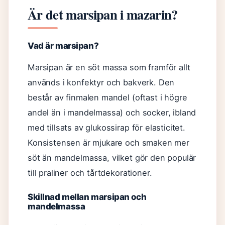
Är det marsipan i mazarin?
Vad är marsipan?
Marsipan är en söt massa som framför allt
används i konfektyr och bakverk. Den
består av finmalen mandel (oftast i högre
andel än i mandelmassa) och socker, ibland
med tillsats av glukossirap för elasticitet.
Konsistensen är mjukare och smaken mer
söt än mandelmassa, vilket gör den populär
till praliner och tårtdekorationer.
Skillnad mellan marsipan och
mandelmassa