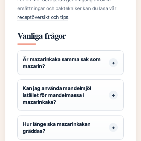
ersättningar och baktekniker kan du läsa vår
receptöversikt och tips
.
Vanliga frågor
Är mazarinkaka samma sak som
mazarin?
Kan jag använda mandelmjöl
istället för mandelmassa i
mazarinkaka?
Hur länge ska mazarinkakan
gräddas?