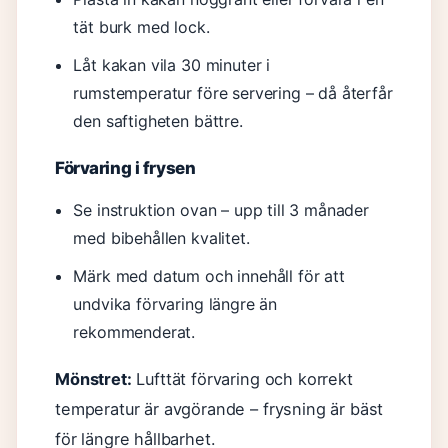
tät burk med lock.
Låt kakan vila 30 minuter i
rumstemperatur före servering – då återfår
den saftigheten bättre.
Förvaring i frysen
Se instruktion ovan – upp till 3 månader
med bibehållen kvalitet.
Märk med datum och innehåll för att
undvika förvaring längre än
rekommenderat.
Mönstret:
Lufttät förvaring och korrekt
temperatur är avgörande – frysning är bäst
för längre hållbarhet.