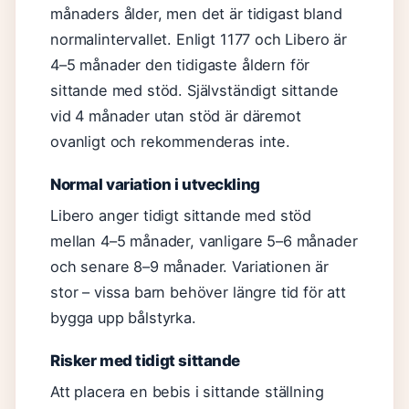
månaders ålder, men det är tidigast bland
normalintervallet. Enligt 1177 och Libero är
4–5 månader den tidigaste åldern för
sittande med stöd. Självständigt sittande
vid 4 månader utan stöd är däremot
ovanligt och rekommenderas inte.
Normal variation i utveckling
Libero anger tidigt sittande med stöd
mellan 4–5 månader, vanligare 5–6 månader
och senare 8–9 månader. Variationen är
stor – vissa barn behöver längre tid för att
bygga upp bålstyrka.
Risker med tidigt sittande
Att placera en bebis i sittande ställning