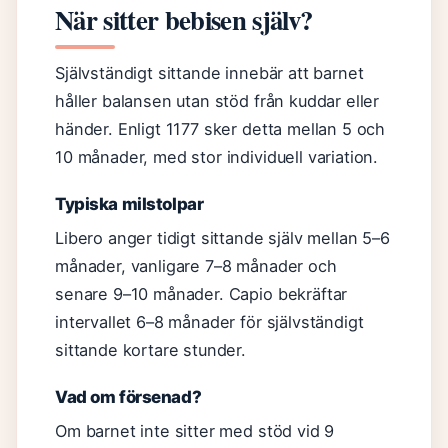
När sitter bebisen själv?
Självständigt sittande innebär att barnet
håller balansen utan stöd från kuddar eller
händer. Enligt 1177 sker detta mellan 5 och
10 månader, med stor individuell variation.
Typiska milstolpar
Libero anger tidigt sittande själv mellan 5–6
månader, vanligare 7–8 månader och
senare 9–10 månader. Capio bekräftar
intervallet 6–8 månader för självständigt
sittande kortare stunder.
Vad om försenad?
Om barnet inte sitter med stöd vid 9