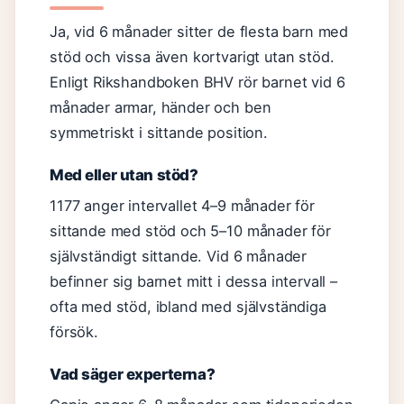
Ja, vid 6 månader sitter de flesta barn med
stöd och vissa även kortvarigt utan stöd.
Enligt Rikshandboken BHV rör barnet vid 6
månader armar, händer och ben
symmetriskt i sittande position.
Med eller utan stöd?
1177 anger intervallet 4–9 månader för
sittande med stöd och 5–10 månader för
självständigt sittande. Vid 6 månader
befinner sig barnet mitt i dessa intervall –
ofta med stöd, ibland med självständiga
försök.
Vad säger experterna?