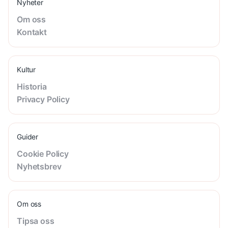
Nyheter
Om oss
Kontakt
Kultur
Historia
Privacy Policy
Guider
Cookie Policy
Nyhetsbrev
Om oss
Tipsa oss