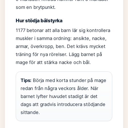
som en brytpunkt.
Hur stödja bålstyrka
1177 betonar att alla barn lär sig kontrollera
muskler i samma ordning: ansikte, nacke,
armar, överkropp, ben. Det krävs mycket
träning för nya rörelser. Lägg barnet på
mage för att stärka nacke och bål.
Tips:
Börja med korta stunder på mage
redan från några veckors ålder. När
barnet lyfter huvudet stadigt är det
dags att gradvis introducera stödjande
sittande.