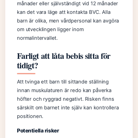
månader eller självständigt vid 12 månader
kan det vara läge att kontakta BVC. Alla
barn är olika, men vårdpersonal kan avgöra
om utvecklingen ligger inom
normalintervallet.
Farligt att låta bebis sitta för
tidigt?
Att tvinga ett barn till sittande ställning
innan muskulaturen är redo kan påverka
höfter och ryggrad negativt. Risken finns
särskilt om barnet inte själv kan kontrollera
positionen.
Potentiella risker