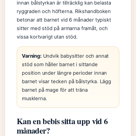
innan bålstyrkan är tillräcklig kan belasta
ryggraden och höfterna. Rikshandboken
betonar att barnet vid 6 månader typiskt
sitter med stöd på armarna framåt, och
vissa kortvarigt utan stöd.
Varning:
Undvik babysitter och annat
stöd som håller barnet i sittande
position under längre perioder innan
barnet visar tecken på bålstyrka. Lägg
barnet på mage för att träna
musklerna.
Kan en bebis sitta upp vid 6
månader?