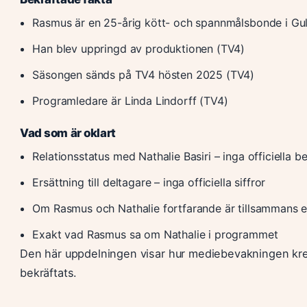
Rasmus är en 25-årig kött- och spannmålsbonde i Gu
Han blev uppringd av produktionen (TV4)
Säsongen sänds på TV4 hösten 2025 (TV4)
Programledare är Linda Lindorff (TV4)
Vad som är oklart
Relationsstatus med Nathalie Basiri – inga officiella be
Ersättning till deltagare – inga officiella siffror
Om Rasmus och Nathalie fortfarande är tillsammans 
Exakt vad Rasmus sa om Nathalie i programmet
Den här uppdelningen visar hur mediebevakningen kre
bekräftats.