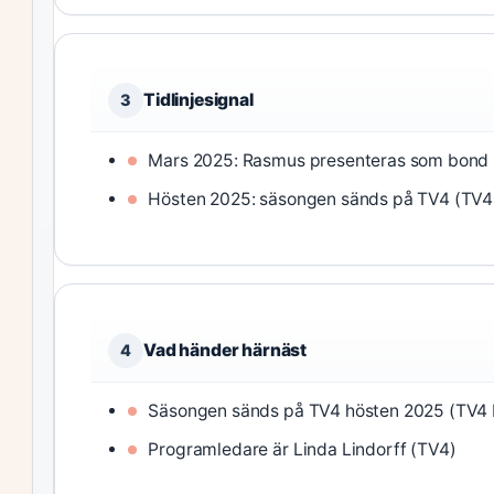
Tidlinjesignal
3
Mars 2025: Rasmus presenteras som bond
Hösten 2025: säsongen sänds på TV4 (TV4
Vad händer härnäst
4
Säsongen sänds på TV4 hösten 2025 (TV4
Programledare är Linda Lindorff (TV4)