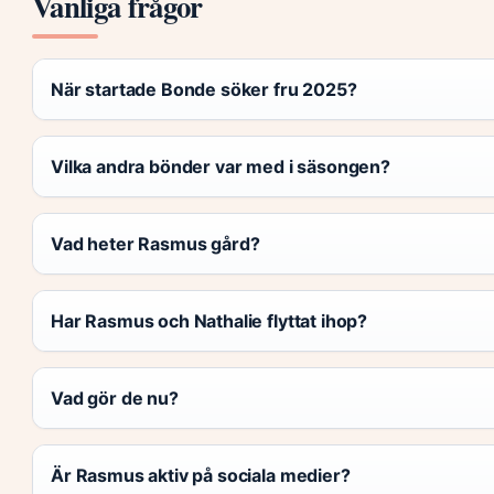
Vanliga frågor
När startade Bonde söker fru 2025?
Vilka andra bönder var med i säsongen?
Vad heter Rasmus gård?
Har Rasmus och Nathalie flyttat ihop?
Vad gör de nu?
Är Rasmus aktiv på sociala medier?