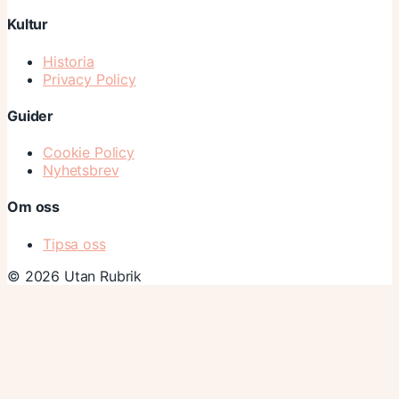
Kultur
Historia
Privacy Policy
Guider
Cookie Policy
Nyhetsbrev
Om oss
Tipsa oss
© 2026 Utan Rubrik