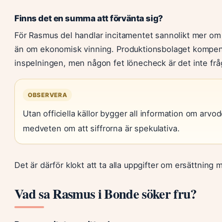
Finns det en summa att förvänta sig?
För Rasmus del handlar incitamentet sannolikt mer 
än om ekonomisk vinning. Produktionsbolaget kompen
inspelningen, men någon fet lönecheck är det inte fr
OBSERVERA
Utan officiella källor bygger all information om arvo
medveten om att siffrorna är spekulativa.
Det är därför klokt att ta alla uppgifter om ersättning 
Vad sa Rasmus i Bonde söker fru?