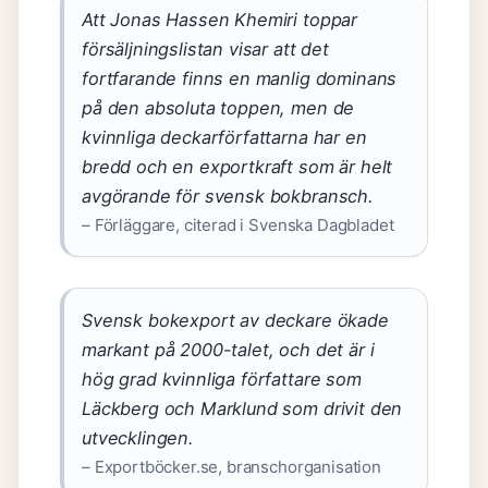
Att Jonas Hassen Khemiri toppar
försäljningslistan visar att det
fortfarande finns en manlig dominans
på den absoluta toppen, men de
kvinnliga deckarförfattarna har en
bredd och en exportkraft som är helt
avgörande för svensk bokbransch.
– Förläggare, citerad i Svenska Dagbladet
Svensk bokexport av deckare ökade
markant på 2000-talet, och det är i
hög grad kvinnliga författare som
Läckberg och Marklund som drivit den
utvecklingen.
– Exportböcker.se, branschorganisation