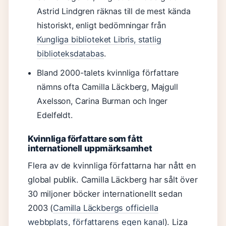
Astrid Lindgren räknas till de mest kända
historiskt, enligt bedömningar från
Kungliga biblioteket Libris, statlig
biblioteksdatabas
.
Bland 2000-talets kvinnliga författare
nämns ofta Camilla Läckberg, Majgull
Axelsson, Carina Burman och Inger
Edelfeldt.
Kvinnliga författare som fått
internationell uppmärksamhet
Flera av de kvinnliga författarna har nått en
global publik. Camilla Läckberg har sålt över
30 miljoner böcker internationellt sedan
2003 (
Camilla Läckbergs officiella
webbplats, författarens egen kanal
). Liza