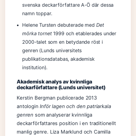
svenska deckarförfattare A-Ö där dessa
namn toppar.
Helene Tursten debuterade med
Det
mörka tornet
1999 och etablerades under
2000-talet som en betydande röst i
genren (Lunds universitets
publikationsdatabas, akademisk
institution).
Akademisk analys av kvinnliga
deckarförfattare (Lunds universitet)
Kerstin Bergman publicerade 2013
antologin
Inför lagen och den patriarkala
genren
som analyserar kvinnliga
deckarförfattares position i en traditionellt
manlig genre. Liza Marklund och Camilla