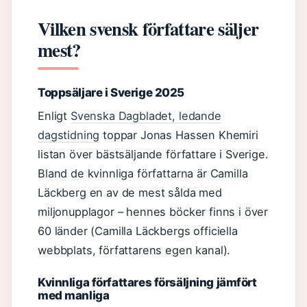
Vilken svensk författare säljer
mest?
Toppsäljare i Sverige 2025
Enligt
Svenska Dagbladet, ledande
dagstidning
toppar Jonas Hassen Khemiri
listan över bästsäljande författare i Sverige.
Bland de kvinnliga författarna är Camilla
Läckberg en av de mest sålda med
miljonupplagor – hennes böcker finns i över
60 länder (Camilla Läckbergs officiella
webbplats, författarens egen kanal).
Kvinnliga författares försäljning jämfört
med manliga