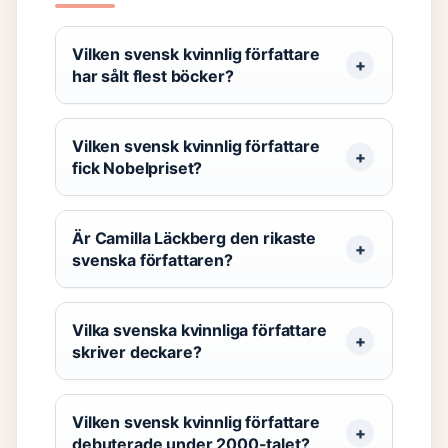
Vilken svensk kvinnlig författare
har sålt flest böcker?
Vilken svensk kvinnlig författare
fick Nobelpriset?
Är Camilla Läckberg den rikaste
svenska författaren?
Vilka svenska kvinnliga författare
skriver deckare?
Vilken svensk kvinnlig författare
debuterade under 2000-talet?