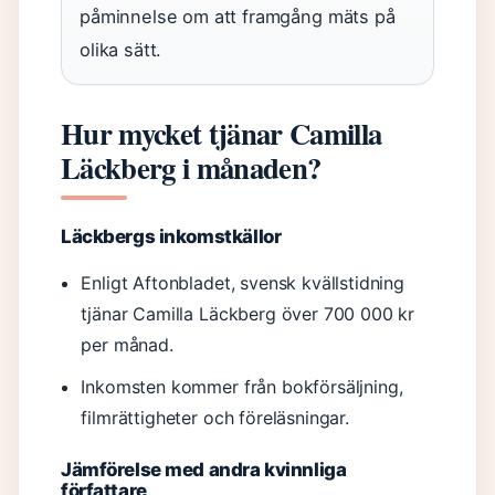
påminnelse om att framgång mäts på
olika sätt.
Hur mycket tjänar Camilla
Läckberg i månaden?
Läckbergs inkomstkällor
Enligt Aftonbladet, svensk kvällstidning
tjänar Camilla Läckberg över 700 000 kr
per månad.
Inkomsten kommer från bokförsäljning,
filmrättigheter och föreläsningar.
Jämförelse med andra kvinnliga
författare