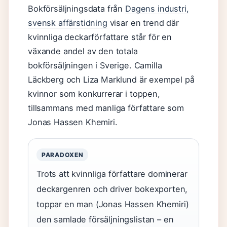
Bokförsäljningsdata från
Dagens industri,
svensk affärstidning
visar en trend där
kvinnliga deckarförfattare står för en
växande andel av den totala
bokförsäljningen i Sverige. Camilla
Läckberg och Liza Marklund är exempel på
kvinnor som konkurrerar i toppen,
tillsammans med manliga författare som
Jonas Hassen Khemiri.
PARADOXEN
Trots att kvinnliga författare dominerar
deckargenren och driver bokexporten,
toppar en man (Jonas Hassen Khemiri)
den samlade försäljningslistan – en