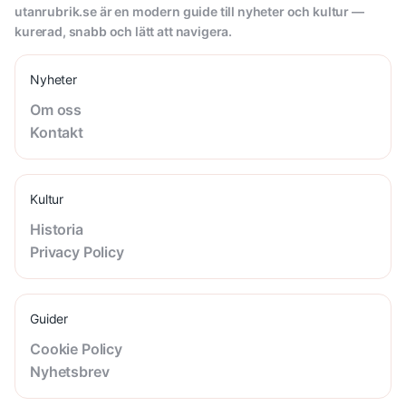
utanrubrik.se är en modern guide till nyheter och kultur —
kurerad, snabb och lätt att navigera.
Nyheter
Om oss
Kontakt
Kultur
Historia
Privacy Policy
Guider
Cookie Policy
Nyhetsbrev