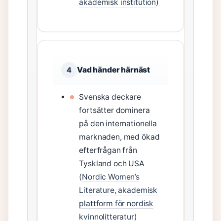
akademisk institution
)
Vad händer härnäst
4
Svenska deckare
fortsätter dominera
på den internationella
marknaden, med ökad
efterfrågan från
Tyskland och USA
(
Nordic Women’s
Literature, akademisk
plattform för nordisk
kvinnolitteratur
)