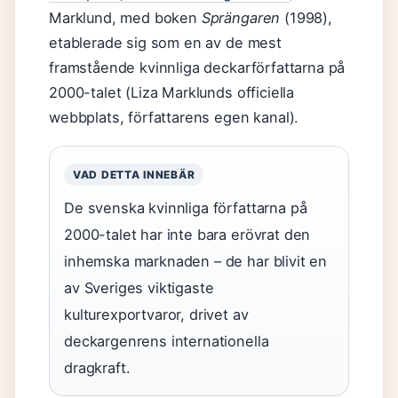
Marklund, med boken
Sprängaren
(1998),
etablerade sig som en av de mest
framstående kvinnliga deckarförfattarna på
2000-talet (Liza Marklunds officiella
webbplats, författarens egen kanal).
VAD DETTA INNEBÄR
De svenska kvinnliga författarna på
2000-talet har inte bara erövrat den
inhemska marknaden – de har blivit en
av Sveriges viktigaste
kulturexportvaror, drivet av
deckargenrens internationella
dragkraft.