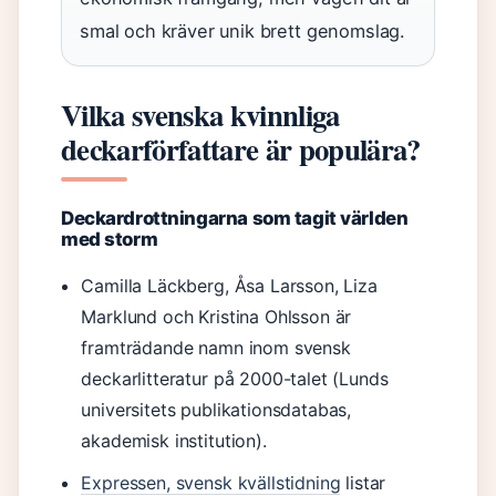
smal och kräver unik brett genomslag.
Vilka svenska kvinnliga
deckarförfattare är populära?
Deckardrottningarna som tagit världen
med storm
Camilla Läckberg, Åsa Larsson, Liza
Marklund och Kristina Ohlsson är
framträdande namn inom svensk
deckarlitteratur på 2000-talet (Lunds
universitets publikationsdatabas,
akademisk institution).
Expressen, svensk kvällstidning
listar