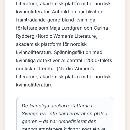
Literature, akademisk plattform för nordisk
kvinnolitteratur. Autofiktion har blivit en
framträdande genre bland kvinnliga
författare som Maja Lundgren och Carina
Rydberg (Nordic Women’s Literature,
akademisk plattform för nordisk
kvinnolitteratur). Spänningsfiktion med
kvinnliga detektiver är central i 2000-talets
nordiska litteratur (Nordic Women’s
Literature, akademisk plattform för nordisk
kvinnolitteratur).
De kvinnliga deckarförfattarna i
Sverige har inte bara erövrat en plats i
genren – de har omdefinierat den
genom att placera kvinnor som aktiva