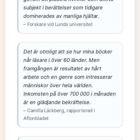
subjekt i berättelser som tidigare
dominerades av manliga hjältar.
– Forskare vid Lunds universitet
Det är otroligt att se hur mina böcker
når läsare i över 60 länder. Men
framgången är resultatet av hårt
arbete och en genre som intresserar
människor över hela världen.
Inkomsten på över 700 000 i månaden
är en glädjande bekräftelse.
– Camilla Läckberg, rapporterad i
Aftonbladet