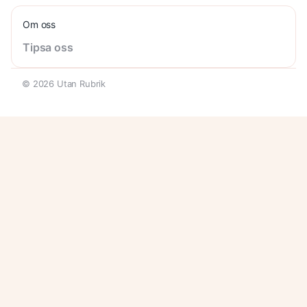
Om oss
Tipsa oss
© 2026 Utan Rubrik