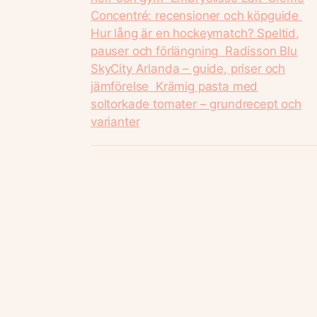
Concentré: recensioner och köpguide
Hur lång är en hockeymatch? Speltid,
pauser och förlängning
Radisson Blu
SkyCity Arlanda – guide, priser och
jämförelse
Krämig pasta med
soltorkade tomater – grundrecept och
varianter