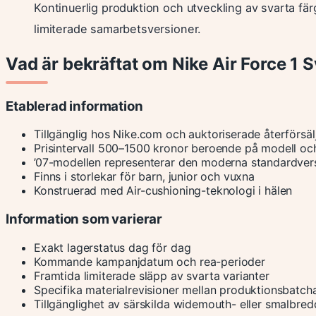
Kontinuerlig produktion och utveckling av svarta färg
limiterade samarbetsversioner.
Vad är bekräftat om Nike Air Force 1 
Etablerad information
Tillgänglig hos Nike.com och auktoriserade återförs
Prisintervall 500–1500 kronor beroende på modell och
’07-modellen representerar den moderna standardver
Finns i storlekar för barn, junior och vuxna
Konstruerad med Air-cushioning-teknologi i hälen
Information som varierar
Exakt lagerstatus dag för dag
Kommande kampanjdatum och rea-perioder
Framtida limiterade släpp av svarta varianter
Specifika materialrevisioner mellan produktionsbatch
Tillgänglighet av särskilda widemouth- eller smalbred