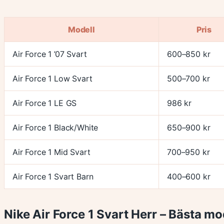
Modell
Pris
Air Force 1 ’07 Svart
600–850 kr
Air Force 1 Low Svart
500–700 kr
Air Force 1 LE GS
986 kr
Air Force 1 Black/White
650–900 kr
Air Force 1 Mid Svart
700–950 kr
Air Force 1 Svart Barn
400–600 kr
Nike Air Force 1 Svart Herr – Bästa mo