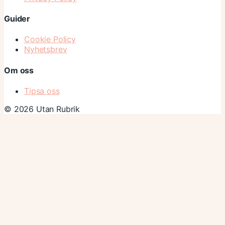
Guider
Cookie Policy
Nyhetsbrev
Om oss
Tipsa oss
© 2026 Utan Rubrik