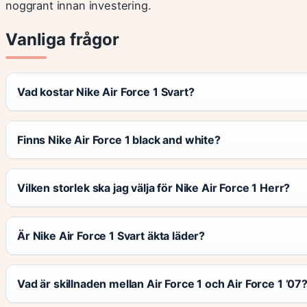
noggrant innan investering.
Vanliga frågor
Vad kostar Nike Air Force 1 Svart?
Finns Nike Air Force 1 black and white?
Vilken storlek ska jag välja för Nike Air Force 1 Herr?
Är Nike Air Force 1 Svart äkta läder?
Vad är skillnaden mellan Air Force 1 och Air Force 1 ’07