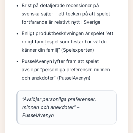
Brist på detaljerade recensioner på
svenska sajter – ett tecken på att spelet
fortfarande är relativt nytt i Sverige
Enligt produktbeskrivningen är spelet ”ett
roligt familjespel som testar hur väl du
känner din familj” (Spelexperten)
PusselAvenyn lyfter fram att spelet
avslöjar ”personliga preferenser, minnen
och anekdoter” (PusselAvenyn)
”Avslöjar personliga preferenser,
minnen och anekdoter” –
PusselAvenyn