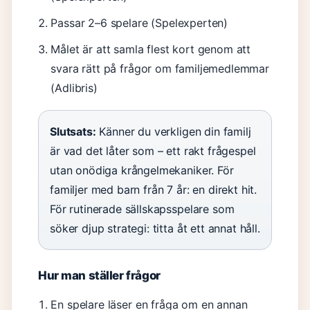
Passar 2–6 spelare (Spelexperten)
Målet är att samla flest kort genom att
svara rätt på frågor om familjemedlemmar
(Adlibris)
Slutsats:
Känner du verkligen din familj
är vad det låter som – ett rakt frågespel
utan onödiga krångelmekaniker. För
familjer med barn från 7 år: en direkt hit.
För rutinerade sällskapsspelare som
söker djup strategi: titta åt ett annat håll.
Hur man ställer frågor
En spelare läser en fråga om en annan