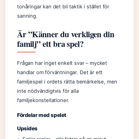
tonåringar kan det bli taktik i stället för
sanning.
Är ”Känner du verkligen din
familj” ett bra spel?
Frågan har inget enkelt svar – mycket
handlar om förväntningar. Det är ett
familjespel i ordets rätta bemärkelse, men
inte nödvändigtvis för alla
familjekonstellationer.
Fördelar med spelet
Upsides