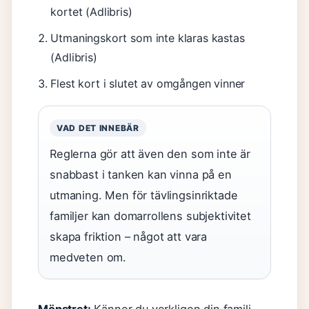
kortet (Adlibris)
Utmaningskort som inte klaras kastas
(Adlibris)
Flest kort i slutet av omgången vinner
VAD DET INNEBÄR
Reglerna gör att även den som inte är
snabbast i tanken kan vinna på en
utmaning. Men för tävlingsinriktade
familjer kan domarrollens subjektivitet
skapa friktion – något att vara
medveten om.