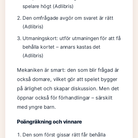
spelare högt (Adlibris)
Den omfrågade avgör om svaret är rätt
(Adlibris)
Utmaningskort: utför utmaningen för att få
behålla kortet – annars kastas det
(Adlibris)
Mekaniken är smart: den som blir frågad är
också domare, vilket gör att spelet bygger
på ärlighet och skapar diskussion. Men det
öppnar också för förhandlingar – särskilt
med yngre barn.
Poängräkning och vinnare
Den som först gissar rätt får behålla