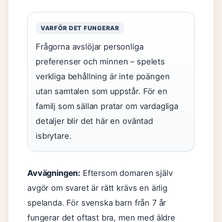
VARFÖR DET FUNGERAR
Frågorna avslöjar personliga
preferenser och minnen – spelets
verkliga behållning är inte poängen
utan samtalen som uppstår. För en
familj som sällan pratar om vardagliga
detaljer blir det här en oväntad
isbrytare.
Avvägningen:
Eftersom domaren själv
avgör om svaret är rätt krävs en ärlig
spelanda. För svenska barn från 7 år
fungerar det oftast bra, men med äldre