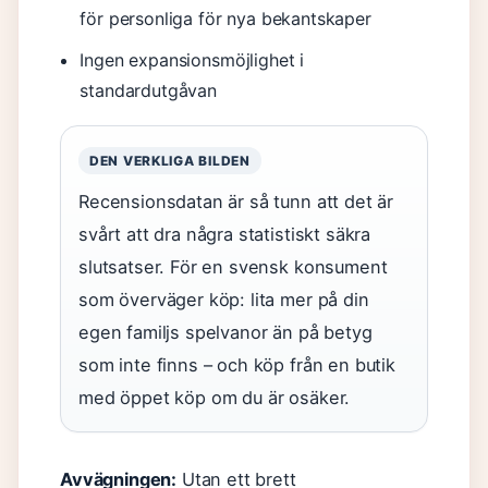
för personliga för nya bekantskaper
Ingen expansionsmöjlighet i
standardutgåvan
DEN VERKLIGA BILDEN
Recensionsdatan är så tunn att det är
svårt att dra några statistiskt säkra
slutsatser. För en svensk konsument
som överväger köp: lita mer på din
egen familjs spelvanor än på betyg
som inte finns – och köp från en butik
med öppet köp om du är osäker.
Avvägningen:
Utan ett brett