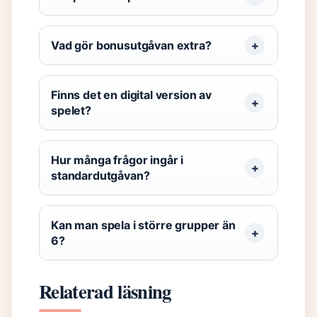
Vad gör bonusutgåvan extra?
Finns det en digital version av
spelet?
Hur många frågor ingår i
standardutgåvan?
Kan man spela i större grupper än
6?
Relaterad läsning