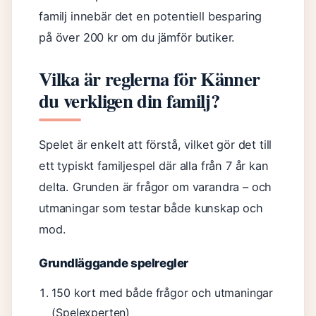
familj innebär det en potentiell besparing
på över 200 kr om du jämför butiker.
Vilka är reglerna för Känner
du verkligen din familj?
Spelet är enkelt att förstå, vilket gör det till
ett typiskt familjespel där alla från 7 år kan
delta. Grunden är frågor om varandra – och
utmaningar som testar både kunskap och
mod.
Grundläggande spelregler
150 kort med både frågor och utmaningar
(Spelexperten)