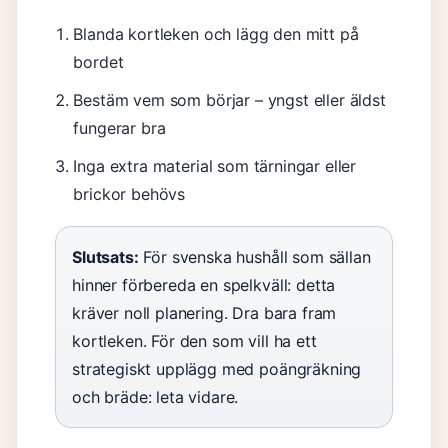
Blanda kortleken och lägg den mitt på
bordet
Bestäm vem som börjar – yngst eller äldst
fungerar bra
Inga extra material som tärningar eller
brickor behövs
Slutsats:
För svenska hushåll som sällan
hinner förbereda en spelkväll: detta
kräver noll planering. Dra bara fram
kortleken. För den som vill ha ett
strategiskt upplägg med poängräkning
och bräde: leta vidare.