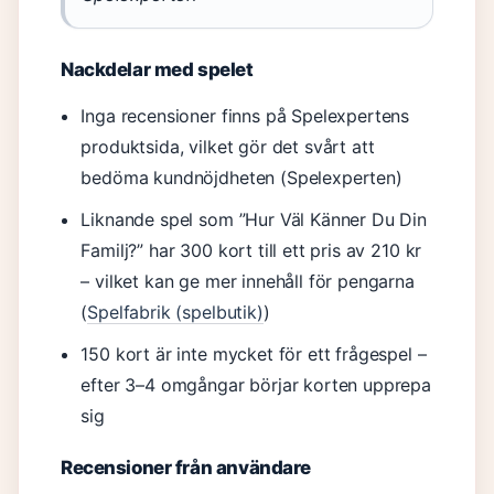
Nackdelar med spelet
Inga recensioner finns på Spelexpertens
produktsida, vilket gör det svårt att
bedöma kundnöjdheten (Spelexperten)
Liknande spel som ”Hur Väl Känner Du Din
Familj?” har 300 kort till ett pris av 210 kr
– vilket kan ge mer innehåll för pengarna
(
Spelfabrik (spelbutik)
)
150 kort är inte mycket för ett frågespel –
efter 3–4 omgångar börjar korten upprepa
sig
Recensioner från användare