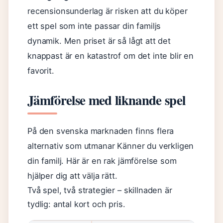
recensionsunderlag är risken att du köper
ett spel som inte passar din familjs
dynamik. Men priset är så lågt att det
knappast är en katastrof om det inte blir en
favorit.
Jämförelse med liknande spel
På den svenska marknaden finns flera
alternativ som utmanar Känner du verkligen
din familj. Här är en rak jämförelse som
hjälper dig att välja rätt.
Två spel, två strategier – skillnaden är
tydlig: antal kort och pris.