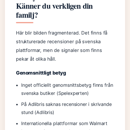
Känner du verkligen din
familj?
Här blir bilden fragmenterad. Det finns få
strukturerade recensioner på svenska
plattformar, men de signaler som finns
pekar åt olika håll.
Genomsnittligt betyg
Inget officiellt genomsnittsbetyg finns från
svenska butiker (Spelexperten)
På Adlibris saknas recensioner i skrivande
stund (Adlibris)
Internationella plattformar som Walmart