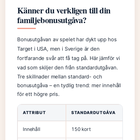
Känner du verkligen till din
familjebonusutgåva?
Bonusutgåvan av spelet har dykt upp hos
Target i USA, men i Sverige är den
fortfarande svår att få tag på. Här jämför vi
vad som skiljer den från standardutgåvan.
Tre skillnader mellan standard- och
bonusutgåva – en tydlig trend: mer innehåll
för ett högre pris.
ATTRIBUT
STANDARDUTGÅVA
Innehåll
150 kort