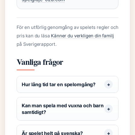
För en utförlig genomgång av spelets regler och
pris kan du läsa
Känner du verkligen din familj
på Sverigerapport.
Vanliga frågor
Hur lång tid tar en spelomgång?
Kan man spela med vuxna och barn
samtidigt?
Är spelet helt på svenska?