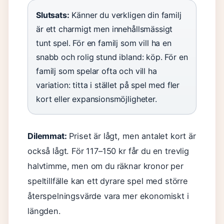
Slutsats:
Känner du verkligen din familj
är ett charmigt men innehållsmässigt
tunt spel. För en familj som vill ha en
snabb och rolig stund ibland: köp. För en
familj som spelar ofta och vill ha
variation: titta i stället på spel med fler
kort eller expansionsmöjligheter.
Dilemmat:
Priset är lågt, men antalet kort är
också lågt. För 117–150 kr får du en trevlig
halvtimme, men om du räknar kronor per
speltillfälle kan ett dyrare spel med större
återspelningsvärde vara mer ekonomiskt i
längden.