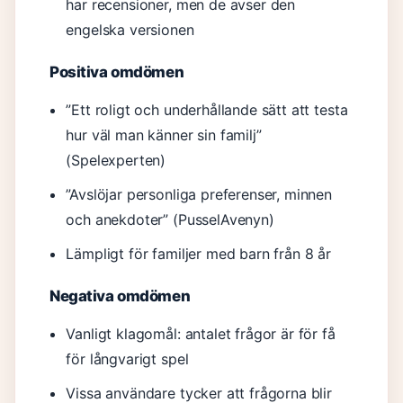
har recensioner, men de avser den
engelska versionen
Positiva omdömen
”Ett roligt och underhållande sätt att testa
hur väl man känner sin familj”
(Spelexperten)
”Avslöjar personliga preferenser, minnen
och anekdoter” (PusselAvenyn)
Lämpligt för familjer med barn från 8 år
Negativa omdömen
Vanligt klagomål: antalet frågor är för få
för långvarigt spel
Vissa användare tycker att frågorna blir