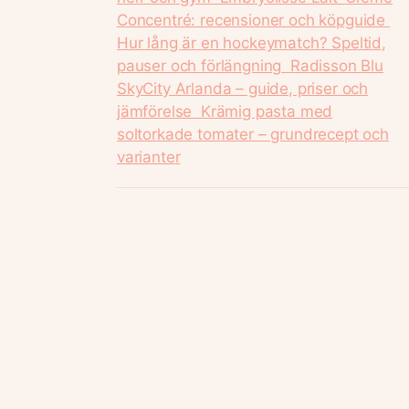
Concentré: recensioner och köpguide
Hur lång är en hockeymatch? Speltid,
pauser och förlängning
Radisson Blu
SkyCity Arlanda – guide, priser och
jämförelse
Krämig pasta med
soltorkade tomater – grundrecept och
varianter