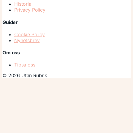
Historia
Privacy Policy
Guider
Cookie Policy
Nyhetsbrev
Om oss
Tipsa oss
© 2026 Utan Rubrik