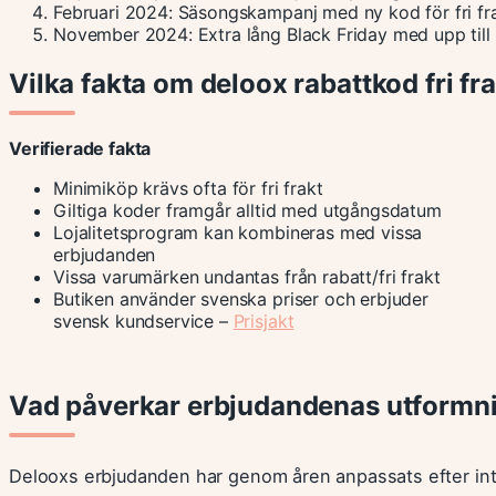
Februari 2024:
Säsongskampanj med ny kod för fri fra
November 2024:
Extra lång Black Friday med upp till
Vilka fakta om deloox rabattkod fri fr
Verifierade fakta
Minimiköp krävs ofta för fri frakt
Giltiga koder framgår alltid med utgångsdatum
Lojalitetsprogram kan kombineras med vissa
erbjudanden
Vissa varumärken undantas från rabatt/fri frakt
Butiken använder svenska priser och erbjuder
svensk kundservice –
Prisjakt
Vad påverkar erbjudandenas utformn
Delooxs erbjudanden har genom åren anpassats efter int