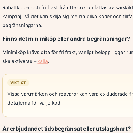
Rabattkoder och fri frakt från Deloox omfattas av särskilda
kampanj, så det kan skilja sig mellan olika koder och till
begränsningarna.
Finns det minimiköp eller andra begränsningar?
Minimiköp krävs ofta för fri frakt, vanligt belopp ligger ru
ska aktiveras –
källa
.
VIKTIGT
Vissa varumärken och reavaror kan vara exkluderade från
detaljerna för varje kod.
Är erbjudandet tidsbegränsat eller utslagsbart?