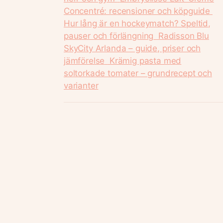
Concentré: recensioner och köpguide
Hur lång är en hockeymatch? Speltid,
pauser och förlängning
Radisson Blu
SkyCity Arlanda – guide, priser och
jämförelse
Krämig pasta med
soltorkade tomater – grundrecept och
varianter