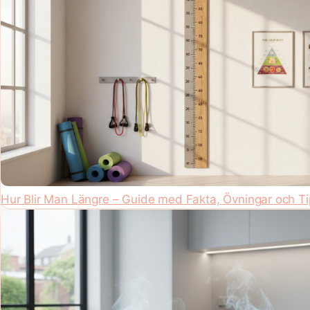
Hur Blir Man Längre – Guide med Fakta, Övningar och Ti