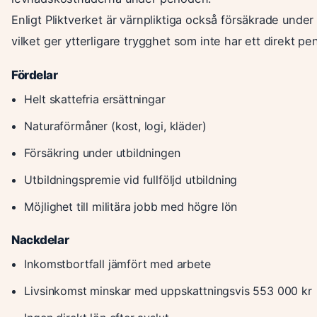
Enligt Pliktverket är värnpliktiga också försäkrade under
vilket ger ytterligare trygghet som inte har ett direkt p
Fördelar
Helt skattefria ersättningar
Naturaförmåner (kost, logi, kläder)
Försäkring under utbildningen
Utbildningspremie vid fullföljd utbildning
Möjlighet till militära jobb med högre lön
Nackdelar
Inkomstbortfall jämfört med arbete
Livsinkomst minskar med uppskattningsvis 553 000 kr